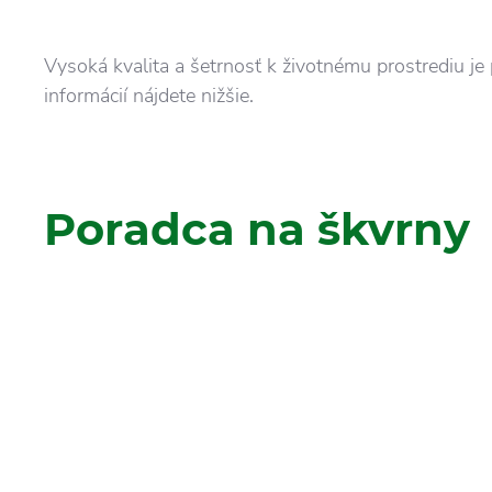
Vysoká kvalita a šetrnosť k životnému prostrediu je 
informácií nájdete nižšie.
Poradca na škvrny