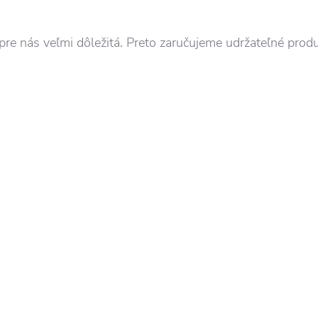
pre nás veľmi dôležitá. Preto zaručujeme udržateľné produ