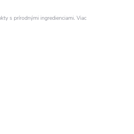
kty s prírodnými ingredienciami. Viac