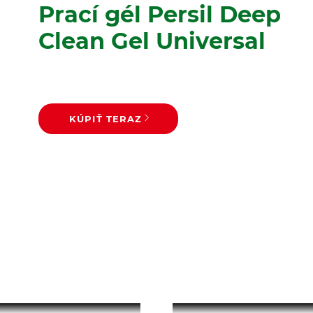
Prací gél Persil Deep
Clean Gel Universal
KÚPIŤ TERAZ