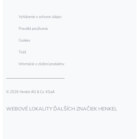
Vyhlásenie o ochrane údajov
Pravidlá používania
Cookies
Tiráž
Informácie o zložení produktov
© 2026 Henkel AG & Co. KGaA
WEBOVÉ LOKALITY ĎALŠÍCH ZNAČIEK HENKEL